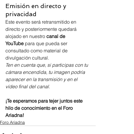
Emisión en directo y 
privacidad
Este evento será retransmitido en 
directo y posteriormente quedará 
alojado en nuestro 
canal de 
YouTube
 para que pueda ser 
consultado como material de 
divulgación cultural.
Ten en cuenta que, si participas con tu 
cámara encendida, tu imagen podría 
aparecer en la transmisión y en el 
vídeo final del canal.
¡Te esperamos para tejer juntos este 
hilo de conocimiento en el Foro 
Ariadna!
Foro Ariadna