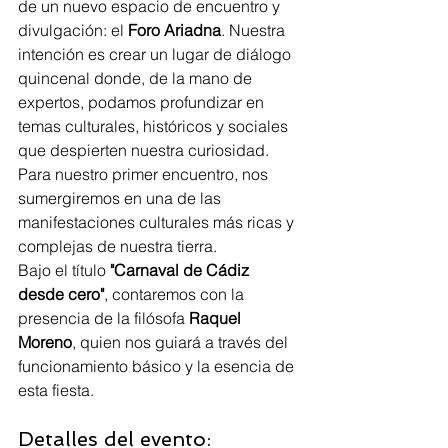
de un nuevo espacio de encuentro y 
divulgación: el 
Foro Ariadna
. Nuestra 
intención es crear un lugar de diálogo 
quincenal donde, de la mano de 
expertos, podamos profundizar en 
temas culturales, históricos y sociales 
que despierten nuestra curiosidad.
Para nuestro primer encuentro, nos 
sumergiremos en una de las 
manifestaciones culturales más ricas y 
complejas de nuestra tierra. 
Bajo el título 
"Carnaval de Cádiz 
desde cero"
, contaremos con la 
presencia de la filósofa 
Raquel 
Moreno
, quien nos guiará a través del 
funcionamiento básico y la esencia de 
esta fiesta.
Detalles del evento: