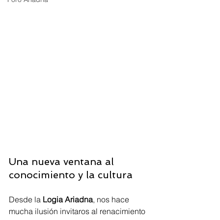
Una nueva ventana al 
conocimiento y la cultura
Desde la 
Logia Ariadna
, nos hace 
mucha ilusión invitaros al renacimiento 