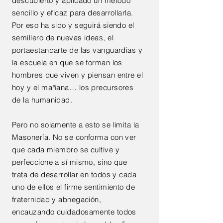
descubierto y aplicado un método
sencillo y eficaz para desarrollarla.
Por eso ha sido y seguirá siendo el
semillero de nuevas ideas, el
portaestandarte de las vanguardias y
la escuela en que se forman los
hombres que viven y piensan entre el
hoy y el mañana… los precursores
de la humanidad.
Pero no solamente a esto se limita la
Masonería. No se conforma con ver
que cada miembro se cultive y
perfeccione a sí mismo, sino que
trata de desarrollar en todos y cada
uno de ellos el firme sentimiento de
fraternidad y abnegación,
encauzando cuidadosamente todos