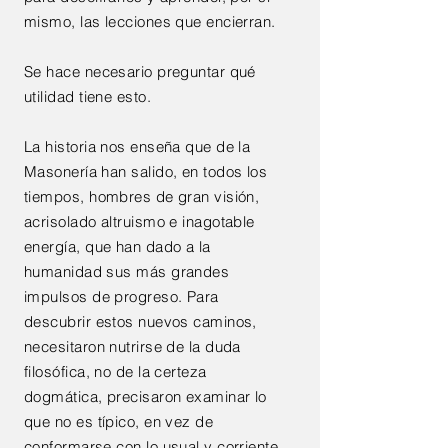
mismo, las lecciones que encierran.
Se hace necesario preguntar qué
utilidad tiene esto.
La historia nos enseña que de la
Masonería han salido, en todos los
tiempos, hombres de gran visión,
acrisolado altruismo e inagotable
energía, que han dado a la
humanidad sus más grandes
impulsos de progreso. Para
descubrir estos nuevos caminos,
necesitaron nutrirse de la duda
filosófica, no de la certeza
dogmática, precisaron examinar lo
que no es típico, en vez de
conformarse con lo usual y corriente.