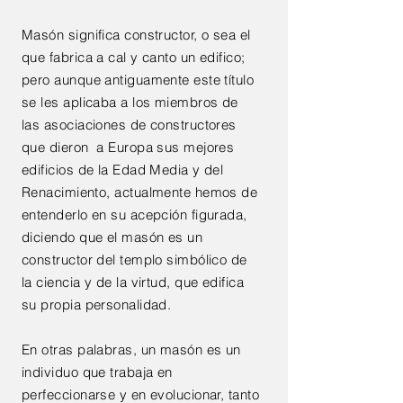
Masón significa constructor, o sea el
que fabrica a cal y canto un edifico;
pero aunque antiguamente este título
se les aplicaba a los miembros de
las asociaciones de constructores
que dieron a Europa sus mejores
edificios de la Edad Media y del
Renacimiento, actualmente hemos de
entenderlo en su acepción figurada,
diciendo que el masón es un
constructor del templo simbólico de
la ciencia y de la virtud, que edifica
su propia personalidad.
En otras palabras, un masón es un
individuo que trabaja en
perfeccionarse y en evolucionar, tanto