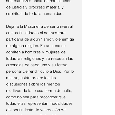
sus esfuerzos hacia los nobles fines
de justicia y progreso material y
espiritual de toda la humanidad.
Dejaría la Masonería de ser universal
en sus finalidades si se mostrara
partidaria de algún “ismo”, o enemiga
de alguna religión. En su seno se
admiten a hombres y mujeres de
todas las religiones y se respetan las
creencias de cada uno y su forma
personal de rendir culto a Dios. Por lo
mismo, están proscritas las
discusiones sobre los méritos
relativos de tal o cual forma de culto,
como no sea para reconocer que
todas ellas representan modalidades
del sentimiento de veneración del