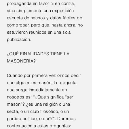
propaganda en favor ni en contra,
sino simplemente una exposición
escueta de hechos y datos fáciles de
comprobar, pero que, hasta ahora, no
estuvieron reunidos en una sola
publicación.
¿QUÉ FINALIDADES TIENE LA
MASONERÍA?
Cuando por primera vez oímos decir
que alguien es masón, la pregunta
que surge inmediatamente en
nosotros es: “¿Qué significa “ser
masón”? ¿es una religión o una
secta, o un club filosófico, o un
partido político, o qué?”. Daremos
contestación a estas preguntas: