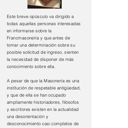
Este breve opúsculo va dirigido a
todas aquellas personas interesadas
en informarse sobre la
Francmasonería y que antes de
tomar una determinación sobre su
posible solicitud de ingreso, sienten
la necesidad de disponer de más
conocimiento sobre ella.
A pesar de que la Masonería es una
institución de respetable antigüedad,
y que de ella se han ocupado
ampliamente historiadores, filósofos
y escritores existen en la actualidad
una desorientación y
desconocimiento casi completos de