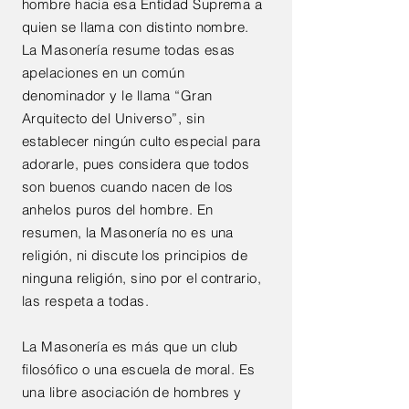
hombre hacia esa Entidad Suprema a
quien se llama con distinto nombre.
La Masonería resume todas esas
apelaciones en un común
denominador y le llama “Gran
Arquitecto del Universo”, sin
establecer ningún culto especial para
adorarle, pues considera que todos
son buenos cuando nacen de los
anhelos puros del hombre. En
resumen, la Masonería no es una
religión, ni discute los principios de
ninguna religión, sino por el contrario,
las respeta a todas.
La Masonería es más que un club
filosófico o una escuela de moral. Es
una libre asociación de hombres y