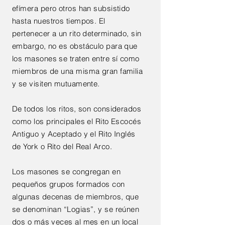
efímera pero otros han subsistido
hasta nuestros tiempos. El
pertenecer a un rito determinado, sin
embargo, no es obstáculo para que
los masones se traten entre sí como
miembros de una misma gran familia
y se visiten mutuamente.
De todos los ritos, son considerados
como los principales el Rito Escocés
Antiguo y Aceptado y el Rito Inglés
de York o Rito del Real Arco.
Los masones se congregan en
pequeños grupos formados con
algunas decenas de miembros, que
se denominan “Logias”, y se reúnen
dos o más veces al mes en un local