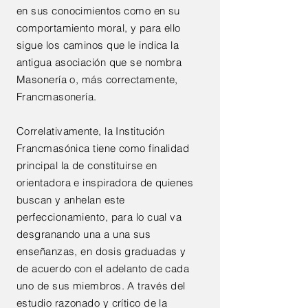
en sus conocimientos como en su
comportamiento moral, y para ello
sigue los caminos que le indica la
antigua asociación que se nombra
Masonería o, más correctamente,
Francmasonería.
Correlativamente, la Institución
Francmasónica tiene como finalidad
principal la de constituirse en
orientadora e inspiradora de quienes
buscan y anhelan este
perfeccionamiento, para lo cual va
desgranando una a una sus
enseñanzas, en dosis graduadas y
de acuerdo con el adelanto de cada
uno de sus miembros. A través del
estudio razonado y crítico de la