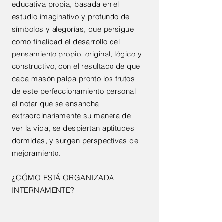
educativa propia, basada en el
estudio imaginativo y profundo de
símbolos y alegorías, que persigue
como finalidad el desarrollo del
pensamiento propio, original, lógico y
constructivo, con el resultado de que
cada masón palpa pronto los frutos
de este perfeccionamiento personal
al notar que se ensancha
extraordinariamente su manera de
ver la vida, se despiertan aptitudes
dormidas, y surgen perspectivas de
mejoramiento.
¿CÓMO ESTÁ ORGANIZADA
INTERNAMENTE?