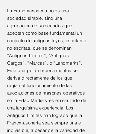
La Francmasonería no es una
sociedad simple, sino una
agrupación de sociedades que
aceptan como base fundamental un
conjunto de antiguas leyes, escritas o
no escritas, que se denominan
“Antiguos Límites”, “Antiguos
Cargos”, “Marcas”, o “Landmarks”.
Este cuerpo de ordenamientos se
deriva directamente de los que
regían el funcionamiento de las
asociaciones de masones operativos
en la Edad Media y es el resultado de
una larguísima experiencia. Los
Antiguos Límites han logrado que la
Francmasonería sea siempre una e
indivisible, a pesar de la variedad de