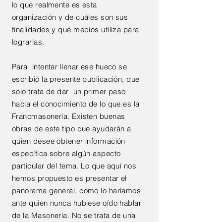
lo que realmente es esta
organización y de cuáles son sus
finalidades y qué medios utiliza para
lograrlas.
Para intentar llenar ese hueco se
escribió la presente publicación, que
solo trata de dar un primer paso
hacia el conocimiento de lo que es la
Francmasonería. Existen buenas
obras de este tipo que ayudarán a
quien desee obtener información
específica sobre algún aspecto
particular del tema. Lo que aquí nos
hemos propuesto es presentar el
panorama general, como lo haríamos
ante quien nunca hubiese oído hablar
de la Masonería. No se trata de una