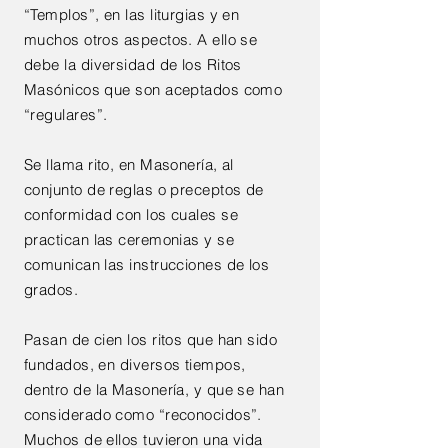
“Templos”, en las liturgias y en
muchos otros aspectos. A ello se
debe la diversidad de los Ritos
Masónicos que son aceptados como
“regulares”.
Se llama rito, en Masonería, al
conjunto de reglas o preceptos de
conformidad con los cuales se
practican las ceremonias y se
comunican las instrucciones de los
grados.
Pasan de cien los ritos que han sido
fundados, en diversos tiempos,
dentro de la Masonería, y que se han
considerado como “reconocidos”.
Muchos de ellos tuvieron una vida