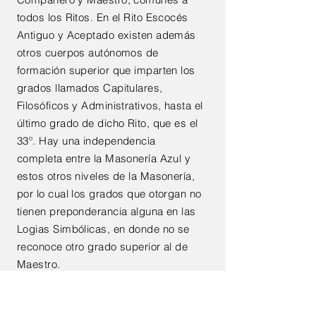
todos los Ritos. En el Rito Escocés
Antiguo y Aceptado existen además
otros cuerpos autónomos de
formación superior que imparten los
grados llamados Capitulares,
Filosóficos y Administrativos, hasta el
último grado de dicho Rito, que es el
33º. Hay una independencia
completa entre la Masonería Azul y
estos otros niveles de la Masonería,
por lo cual los grados que otorgan no
tienen preponderancia alguna en las
Logias Simbólicas, en donde no se
reconoce otro grado superior al de
Maestro.
Las logias simbólicas se rigen a sí