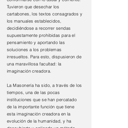
Tuvieron que desechar los
cartabones, los textos consagrados y
los manuales establecidos,
decidiéndose a recorrer sendas
supuestamente prohibidas para el
pensamiento y aportando las
soluciones a los problemas
irresueltos. Para esto, dispusieron de
una maravillosa facultad: la
imaginación creadora.
La Masonería ha sido, a través de los
tiempos, una de las pocas
instituciones que se han percatado
de la importante función que tiene
esta imaginación creadora en la
evolución de la humanidad, y ha