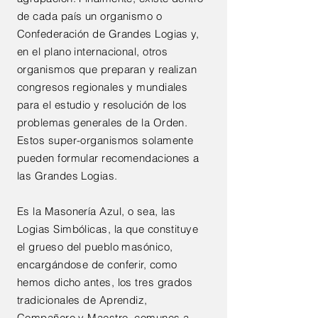
de cada país un organismo o
Confederación de Grandes Logias y,
en el plano internacional, otros
organismos que preparan y realizan
congresos regionales y mundiales
para el estudio y resolución de los
problemas generales de la Orden.
Estos super-organismos solamente
pueden formular recomendaciones a
las Grandes Logias.
Es la Masonería Azul, o sea, las
Logias Simbólicas, la que constituye
el grueso del pueblo masónico,
encargándose de conferir, como
hemos dicho antes, los tres grados
tradicionales de Aprendiz,
Compañero y Maestro, comunes a