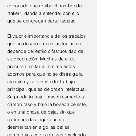
adecuado que recibe el nombre de
“taller”, dando a entender con ello
que se congregan para trabajar.
El valor e importancia de los trabajos
que se desarrollan en las logias no
depende del estilo o fastuosidad de
su decoración. Muchas de ellas
procuran limitar al mínimo estos
adornos para que no se distraiga la
atención y se desvíe del trabajo
principal, que es de orden intelectual.
Se puede trabajar masónicamente a
campo raso y bajo la bóveda celeste,
o en una choza de paja, sin que
nadie pueda alegar que se
desmeritan en algo las bellas
ceremonias en que se van revelando