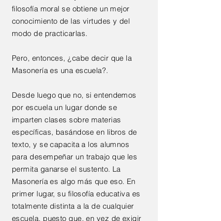
filosofía moral se obtiene un mejor
conocimiento de las virtudes y del
modo de practicarlas.
Pero, entonces, ¿cabe decir que la
Masonería es una escuela?.
Desde luego que no, si entendemos
por escuela un lugar donde se
imparten clases sobre materias
específicas, basándose en libros de
texto, y se capacita a los alumnos
para desempeñar un trabajo que les
permita ganarse el sustento. La
Masonería es algo más que eso. En
primer lugar, su filosofía educativa es
totalmente distinta a la de cualquier
escuela, puesto que, en vez de exigir