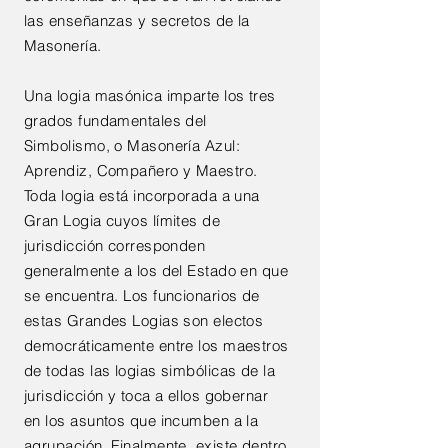
las enseñanzas y secretos de la
Masonería.
Una logia masónica imparte los tres
grados fundamentales del
Simbolismo, o Masonería Azul:
Aprendiz, Compañero y Maestro.
Toda logia está incorporada a una
Gran Logia cuyos límites de
jurisdicción corresponden
generalmente a los del Estado en que
se encuentra. Los funcionarios de
estas Grandes Logias son electos
democráticamente entre los maestros
de todas las logias simbólicas de la
jurisdicción y toca a ellos gobernar
en los asuntos que incumben a la
agrupación. Finalmente, existe dentro