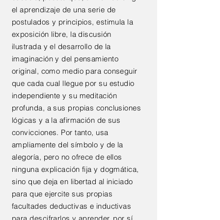
el aprendizaje de una serie de
postulados y principios, estimula la
exposición libre, la discusión
ilustrada y el desarrollo de la
imaginación y del pensamiento
original, como medio para conseguir
que cada cual llegue por su estudio
independiente y su meditación
profunda, a sus propias conclusiones
lógicas y a la afirmación de sus
convicciones. Por tanto, usa
ampliamente del símbolo y de la
alegoría, pero no ofrece de ellos
ninguna explicación fija y dogmática,
sino que deja en libertad al iniciado
para que ejercite sus propias
facultades deductivas e inductivas
para descifrarlos y aprender, por sí