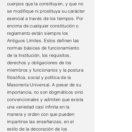
cuerpos que la constituyen, y que no
se modifique ni prostituya su carácter
esencial a través de los tiempos. Por
encima de cualquier constitución o
reglamento están siempre los
Antiguos Límites. Estos definen las
normas básicas de funcionamiento
de la Institución, los requisitos,
derechos y obligaciones de los
miembros y funcionarios y la postura
filosófica, social y política de la
Masonería Universal. A pesar de su
importancia, no son dogmáticos sino
convencionales y admiten que exista
una variedad casi infinita en la
manera y orden con que pueden
impartirse las enseñanzas, en el
estilo de la decoración de los