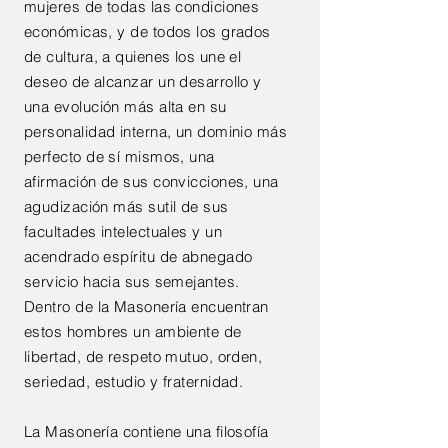
mujeres de todas las condiciones
económicas, y de todos los grados
de cultura, a quienes los une el
deseo de alcanzar un desarrollo y
una evolución más alta en su
personalidad interna, un dominio más
perfecto de sí mismos, una
afirmación de sus convicciones, una
agudización más sutil de sus
facultades intelectuales y un
acendrado espíritu de abnegado
servicio hacia sus semejantes.
Dentro de la Masonería encuentran
estos hombres un ambiente de
libertad, de respeto mutuo, orden,
seriedad, estudio y fraternidad.
La Masonería contiene una filosofía